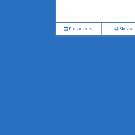
Prenumerera
Skriv ut