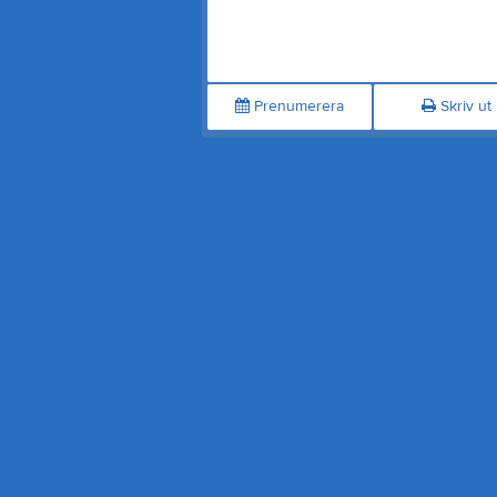
Prenumerera
Skriv ut